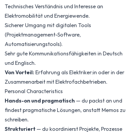
Technisches Verständnis und Interesse an
Elektromobilität und Energiewende.
Sicherer Umgang mit digitalen Tools
(Projektmanagement-Software,
Automatisierungstools).
Sehr gute Kommunikationsfähigkeiten in Deutsch
und Englisch.
Von Vorteil:
Erfahrung als Elektriker:in oder in der
Zusammenarbeit mit Elektrofachbetrieben.
Personal Characteristics
Hands-on und pragmatisch
— du packst an und
findest pragmatische Lösungen, anstatt Memos zu
schreiben.
Strukturiert
— du koordinierst Projekte, Prozesse