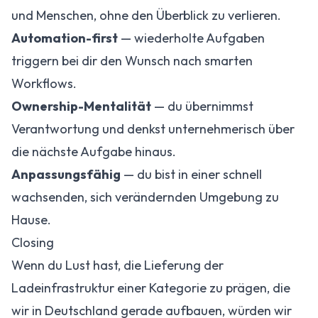
und Menschen, ohne den Überblick zu verlieren.
Automation-first
— wiederholte Aufgaben
triggern bei dir den Wunsch nach smarten
Workflows.
Ownership-Mentalität
— du übernimmst
Verantwortung und denkst unternehmerisch über
die nächste Aufgabe hinaus.
Anpassungsfähig
— du bist in einer schnell
wachsenden, sich verändernden Umgebung zu
Hause.
Closing
Wenn du Lust hast, die Lieferung der
Ladeinfrastruktur einer Kategorie zu prägen, die
wir in Deutschland gerade aufbauen, würden wir