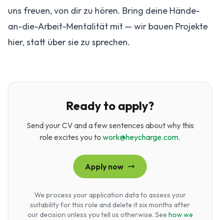
uns freuen, von dir zu hören. Bring deine Hände-
an-die-Arbeit-Mentalität mit — wir bauen Projekte
hier, statt über sie zu sprechen.
Ready to apply?
Send your CV and a few sentences about why this
role excites you to
work@heycharge.com
.
Apply now
We process your application data to assess your
suitability for this role and delete it six months after
our decision unless you tell us otherwise. See
how we