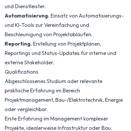
und Dienstleister.
Automatisierung.
Einsatz von Automatisierungs-
und KI-Tools zur Vereinfachung und
Beschleunigung von Projektabläufen.
Reporting.
Erstellung von Projektplänen,
Reportings und Status-Updates für interne und
externe Stakeholder.
Qualifications
Abgeschlossenes Studium oder relevante
praktische Erfahrung im Bereich
Projektmanagement, Bau-/Elektrotechnik, Energie
oder vergleichbar.
Erste Erfahrung im Management komplexer
Projekte, idealerweise Infrastruktur oder Bau.