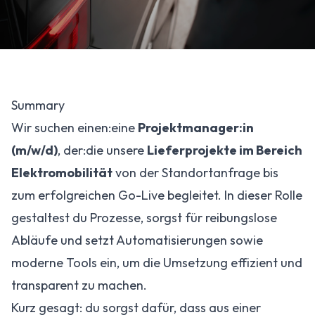
Summary
Wir suchen einen:eine
Projektmanager:in
(m/w/d)
, der:die unsere
Lieferprojekte im Bereich
Elektromobilität
von der Standortanfrage bis
zum erfolgreichen Go-Live begleitet. In dieser Rolle
gestaltest du Prozesse, sorgst für reibungslose
Abläufe und setzt Automatisierungen sowie
moderne Tools ein, um die Umsetzung effizient und
transparent zu machen.
Kurz gesagt: du sorgst dafür, dass aus einer