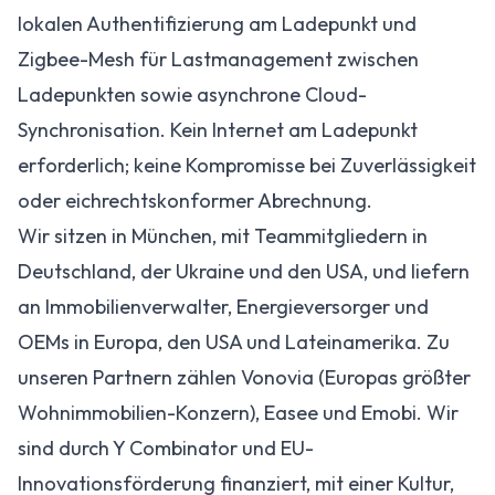
lokalen Authentifizierung am Ladepunkt und
Zigbee-Mesh für Lastmanagement zwischen
Ladepunkten sowie asynchrone Cloud-
Synchronisation. Kein Internet am Ladepunkt
erforderlich; keine Kompromisse bei Zuverlässigkeit
oder eichrechtskonformer Abrechnung.
Wir sitzen in München, mit Teammitgliedern in
Deutschland, der Ukraine und den USA, und liefern
an Immobilienverwalter, Energieversorger und
OEMs in Europa, den USA und Lateinamerika. Zu
unseren Partnern zählen Vonovia (Europas größter
Wohnimmobilien-Konzern), Easee und Emobi. Wir
sind durch Y Combinator und EU-
Innovationsförderung finanziert, mit einer Kultur,