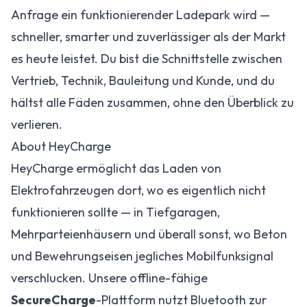
Anfrage ein funktionierender Ladepark wird —
schneller, smarter und zuverlässiger als der Markt
es heute leistet. Du bist die Schnittstelle zwischen
Vertrieb, Technik, Bauleitung und Kunde, und du
hältst alle Fäden zusammen, ohne den Überblick zu
verlieren.
About HeyCharge
HeyCharge ermöglicht das Laden von
Elektrofahrzeugen dort, wo es eigentlich nicht
funktionieren sollte — in Tiefgaragen,
Mehrparteienhäusern und überall sonst, wo Beton
und Bewehrungseisen jegliches Mobilfunksignal
verschlucken. Unsere offline-fähige
SecureCharge
-Plattform nutzt Bluetooth zur