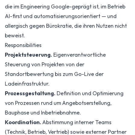
die im Engineering Google-geprägt ist, im Betrieb
AI-first und automatisierungsorientiert — und
allergisch gegen Bürokratie, die ihren Nutzen nicht
beweist.
Responsibilities
Projektsteuerung.
Eigenverantwortliche
Steuerung von Projekten von der
Standortbewertung bis zum Go-Live der
Ladeinfrastruktur.
Prozessgestaltung.
Definition und Optimierung
von Prozessen rund um Angebotserstellung,
Bauphase und Inbetriebnahme.
Koordination.
Abstimmung interner Teams
(Technik, Betrieb, Vertrieb) sowie externer Partner