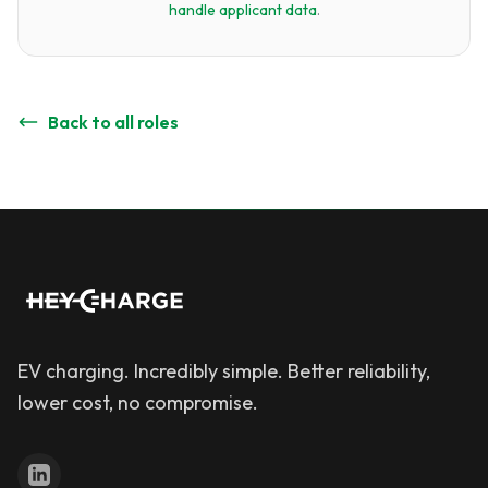
handle applicant data
.
Back to all roles
EV charging. Incredibly simple. Better reliability,
lower cost, no compromise.