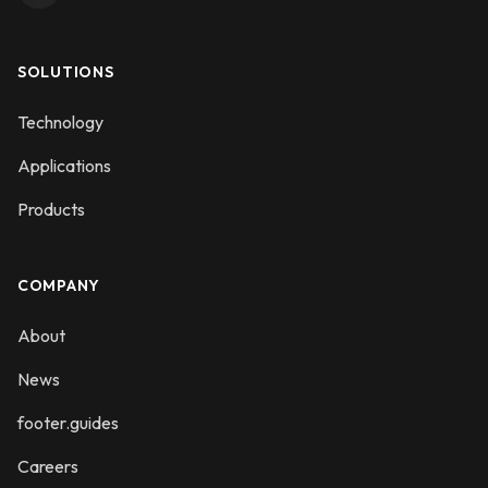
SOLUTIONS
Technology
Applications
Products
COMPANY
About
News
footer.guides
Careers