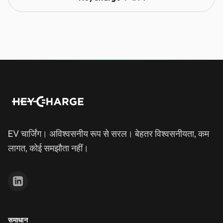
EV चार्जिंग। अविश्वसनीय रूप से सरल। बेहतर विश्वसनीयता, कम
लागत, कोई समझौता नहीं।
समाधान