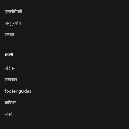
प्रौद्योगिकी
अनुप्रयोग
उत्पाद
कंपनी
परिचय
समाचार
footer.guides
करियर
संपर्क