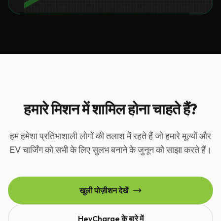
हमारे मिशन में शामिल होना चाहते हैं?
हम हमेशा प्रतिभाशाली लोगों की तलाश में रहते हैं जो हमारे मूल्यों और
EV चार्जिंग को सभी के लिए सुलभ बनाने के जुनून को साझा करते हैं।
खुली पोज़ीशन देखें
HeyCharge के बारे में