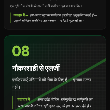
एक ग्रीनटेक कंपनी को अपनी कही बातों पर खुद चलना चाहिए।
व्यवहार में —
हम अपना खुद का पर्यावरण फुटप्रिंट अनुकूलित करते हैं —
उड़ानें, होस्टिंग, हार्डवेयर जीवनचक्र — न सिर्फ़ ग्राहकों का।
08
नौकरशाही से एलर्जी
प्रक्रियाएँ परिणामों की सेवा के लिए हैं — इसका उल्टा
नहीं।
व्यवहार में —
अगर कोई मीटिंग, डॉक्यूमेंट या स्वीकृति का
चरण अपनी कीमत नहीं चुका रहा, तो हम उसे हटा देते हैं।