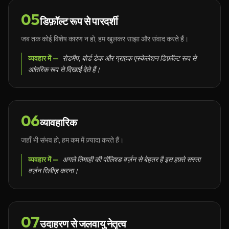
05
डिफ़ॉल्ट रूप से पारदर्शी
जब तक कोई विशेष कारण न हो, हम खुलकर साझा और संवाद करते हैं।
व्यवहार में —
रोडमैप, बोर्ड डेक और ग्राहक एस्केलेशन डिफ़ॉल्ट रूप से
आंतरिक रूप से दिखाई देते हैं।
06
व्यावहारिक
जहाँ भी संभव हो, हम कम में ज़्यादा करते हैं।
व्यवहार में —
अगले तिमाही की पॉलिश्ड वर्ज़न से बेहतर है इस हफ़्ते सस्ता
वर्ज़न रिलीज़ करना।
07
उदाहरण से जलवायु नेतृत्व