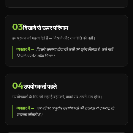
03
दिखावे से ऊपर परिणाम
हम प्रभाव को महत्व देते हैं — दिखावे और राजनीति को नहीं।
व्यवहार में —
जिसने समस्या ठीक की उसी को श्रेय मिलता है, उसे नहीं
जिसने अपडेट डॉक लिखा।
04
उपयोगकर्ता पहले
उपयोगकर्ता के लिए जो सही है वही करें, बाकी सब अपने आप होगा।
व्यवहार में —
जब फीचर अनुरोध उपयोगकर्ता की सरलता से टकराए, तो
सरलता जीतती है।