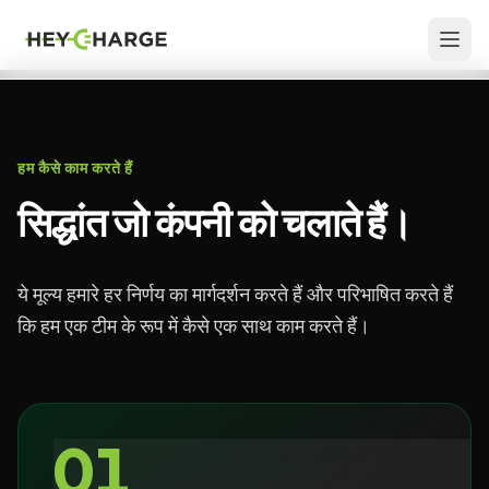
Skip to content
हम कैसे काम करते हैं
सिद्धांत जो कंपनी को चलाते हैं।
ये मूल्य हमारे हर निर्णय का मार्गदर्शन करते हैं और परिभाषित करते हैं
कि हम एक टीम के रूप में कैसे एक साथ काम करते हैं।
01