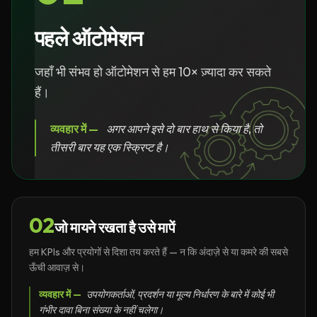
पहले ऑटोमेशन
जहाँ भी संभव हो ऑटोमेशन से हम 10× ज़्यादा कर सकते
हैं।
व्यवहार में —
अगर आपने इसे दो बार हाथ से किया है, तो
तीसरी बार यह एक स्क्रिप्ट है।
02
जो मायने रखता है उसे मापें
हम KPIs और प्रयोगों से दिशा तय करते हैं — न कि अंदाज़े से या कमरे की सबसे
ऊँची आवाज़ से।
व्यवहार में —
उपयोगकर्ताओं, प्रदर्शन या मूल्य निर्धारण के बारे में कोई भी
गंभीर दावा बिना संख्या के नहीं चलेगा।