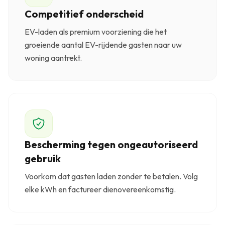
Competitief onderscheid
EV-laden als premium voorziening die het
groeiende aantal EV-rijdende gasten naar uw
woning aantrekt.
Bescherming tegen ongeautoriseerd
gebruik
Voorkom dat gasten laden zonder te betalen. Volg
elke kWh en factureer dienovereenkomstig.