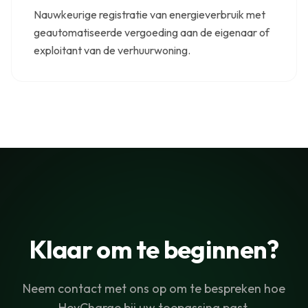
Nauwkeurige registratie van energieverbruik met
geautomatiseerde vergoeding aan de eigenaar of
exploitant van de verhuurwoning.
Klaar om te beginnen?
Neem contact met ons op om te bespreken hoe
HeyCharge bij uw toepassing past.