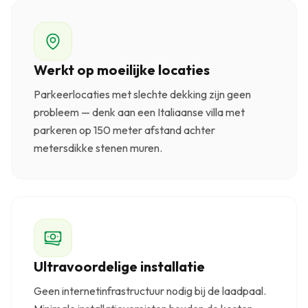
Werkt op moeilijke locaties
Parkeerlocaties met slechte dekking zijn geen
probleem — denk aan een Italiaanse villa met
parkeren op 150 meter afstand achter
metersdikke stenen muren.
Ultravoordelige installatie
Geen internetinfrastructuur nodig bij de laadpaal.