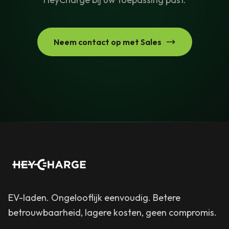
Neem contact op met Sales
EV-laden. Ongelooflijk eenvoudig. Betere
betrouwbaarheid, lagere kosten, geen compromis.