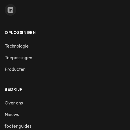
OPLOSSINGEN
Technologie
Toepassingen
Producten
BEDRIJF
Over ons
Nieuws
footer.guides