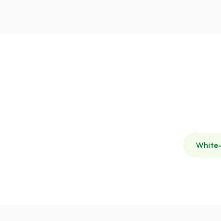
White-