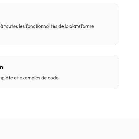
 toutes les fonctionnalités de la plateforme
n
plète et exemples de code