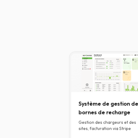
Système de gestion de
bornes de recharge
Gestion des chargeurs et des
sites, facturation via Stripe