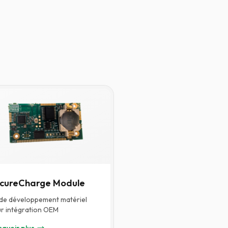
cureCharge Module
 de développement matériel
r intégration OEM