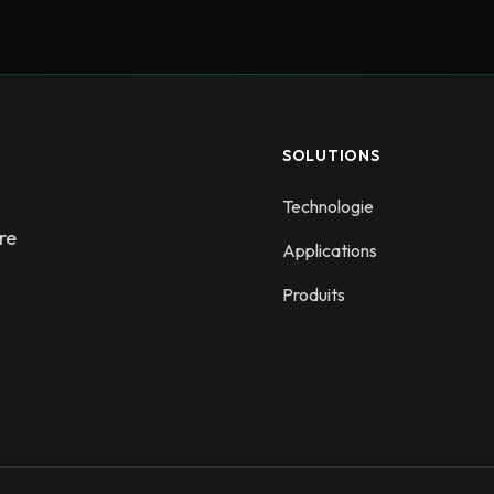
SOLUTIONS
Technologie
re
Applications
Produits