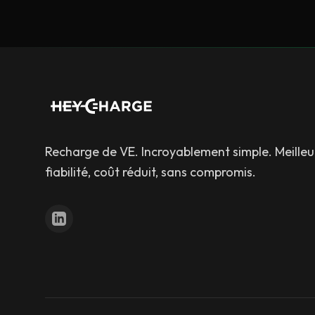
Recharge de VE. Incroyablement simple. Meilleu
fiabilité, coût réduit, sans compromis.