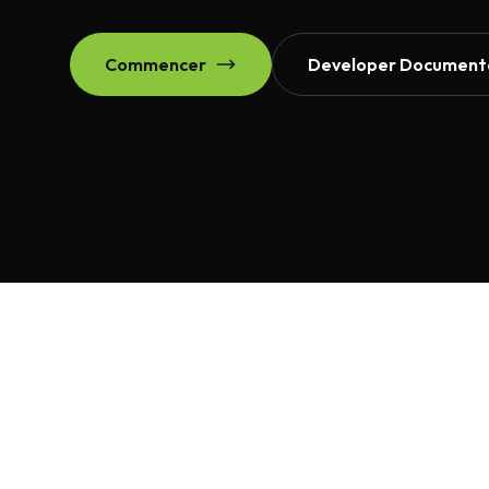
Commencer
Developer Document