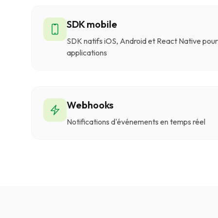
SDK mobile
SDK natifs iOS, Android et React Native pour 
applications
Webhooks
Notifications d'événements en temps réel