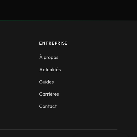
ENTREPRISE
À propos
Actualités
Guides
Carrières
Contact