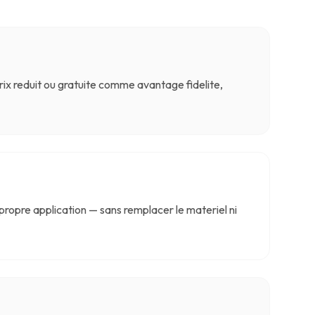
ix reduit ou gratuite comme avantage fidelite,
opre application — sans remplacer le materiel ni