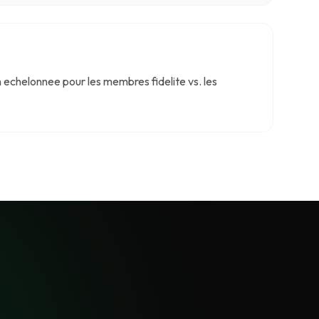
n echelonnee pour les membres fidelite vs. les