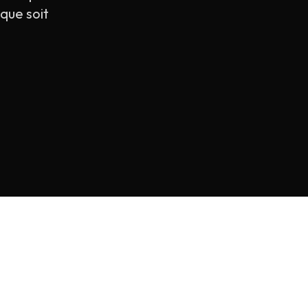
que soit