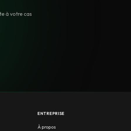
e à votre cas
ENTREPRISE
À propos