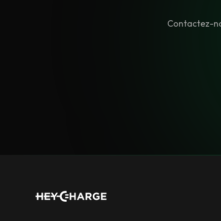
Contactez-no