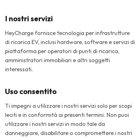
I nostri servizi
HeyCharge fornisce tecnologia per infrastrutture
di ricarica EV, inclusi hardware, software e servizi di
piattaforma per operatori di punti di ricarica,
amministratori immobiliari e altri soggetti
interessati.
Uso consentito
Ti impegni a utilizzare i nostri servizi solo per scopi
leciti e in conformità ai presenti termini. Non puoi
utilizzare i nostri servizi in modo tale da
danneggiare, disabilitare o compromettere i nostri