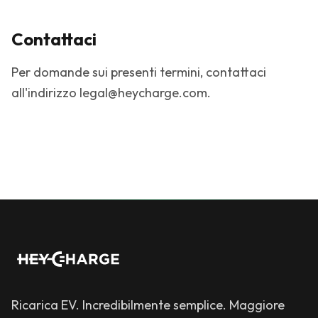
Contattaci
Per domande sui presenti termini, contattaci
all'indirizzo
legal@heycharge.com
.
Ricarica EV. Incredibilmente semplice. Maggiore