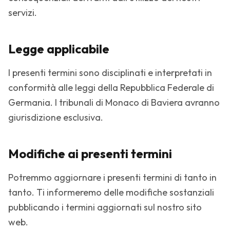
servizi.
Legge applicabile
I presenti termini sono disciplinati e interpretati in
conformità alle leggi della Repubblica Federale di
Germania. I tribunali di Monaco di Baviera avranno
giurisdizione esclusiva.
Modifiche ai presenti termini
Potremmo aggiornare i presenti termini di tanto in
tanto. Ti informeremo delle modifiche sostanziali
pubblicando i termini aggiornati sul nostro sito
web.