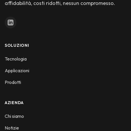
affidabilità, costi ridotti, nessun compromesso.
SOLUZIONI
Tecnologia
Applicazioni
Prodotti
AZIENDA
Chi siamo
Notizie