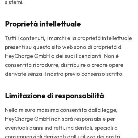
sistemi.
Proprietà intellettuale
Tutti i contenuti, i marchi e la proprietà intellettuale
presenti su questo sito web sono di proprietà di
HeyCharge GmbH o dei suoi licenzianti. Non è
consentito riprodurre, distribuire o creare opere
derivate senza il nostro previo consenso scritto.
Limitazione di responsabilità
Nella misura massima consentita dalla legge,
HeyCharge GmbH non sarà responsabile per
eventuali danni indiretti, incidentali, speciali o
consequenziali derivanti dall'utilizzo dei nostri