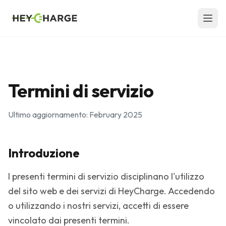
Skip to content
Termini di servizio
Ultimo aggiornamento: February 2025
Introduzione
I presenti termini di servizio disciplinano l'utilizzo
del sito web e dei servizi di HeyCharge. Accedendo
o utilizzando i nostri servizi, accetti di essere
vincolato dai presenti termini.